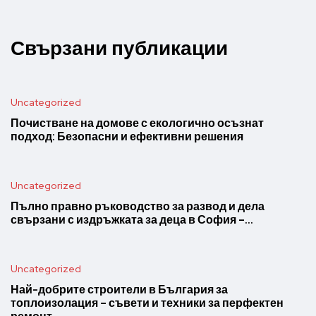
Свързани публикации
Uncategorized
Почистване на домове с екологично осъзнат
подход: Безопасни и ефективни решения
Uncategorized
Пълно правно ръководство за развод и дела
свързани с издръжката за деца в София –…
Uncategorized
Най-добрите строители в България за
топлоизолация – съвети и техники за перфектен