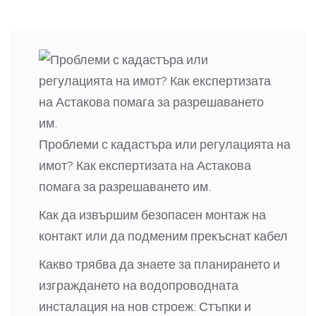
Проблеми с кадастъра или регулацията на
имот? Как експертизата на Астакова
помага за разрешаването им.
Как да извършим безопасен монтаж на
контакт или да подменим прекъснат кабел
Какво трябва да знаете за планирането и
изграждането на водопроводната
инсталация на нов строеж: Стъпки и