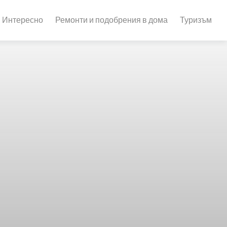
Интересно
Ремонти и подобрения в дома
Туризъм