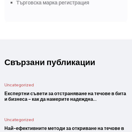
Търговска марка регистрация
Свързани публикации
Uncategorized
Експертни съвети за отстраняване на течове в бита
и бизнеса – как да намерите надеждна…
Uncategorized
Най-ефективните методи за откриване на течове в