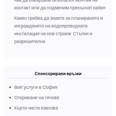
контакт или да подменим прекъснат кабел
Какво трябва да знаете за планирането и
изграждането на водопроводната
инсталация на нов строеж: Стъпки и
разрешителни
Спонсорирани връзки
ВиК услуги в София
Откриване на течове
Кърти чисти извозва