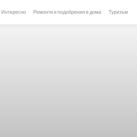
Интересно
Ремонти и подобрения в дома
Туризъм